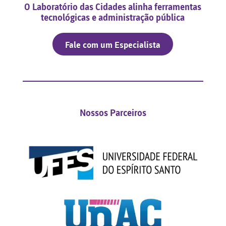
O Laboratório das Cidades alinha ferramentas
tecnológicas e administração pública
Fale com um Especialista
Nossos Parceiros