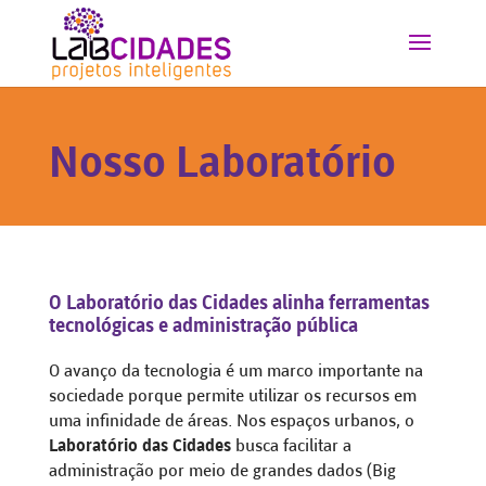
Nosso Laboratório
O Laboratório das Cidades alinha ferramentas
tecnológicas e administração pública
O avanço da tecnologia é um marco importante na
sociedade porque permite utilizar os recursos em
uma infinidade de áreas. Nos espaços urbanos, o
Laboratório das Cidades
busca facilitar a
administração por meio de grandes dados (Big