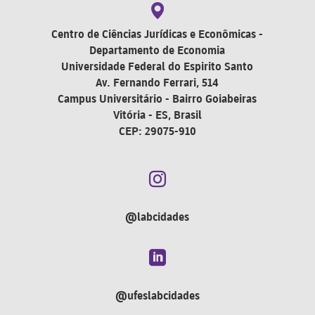
Centro de Ciências Jurídicas e Econômicas -
Departamento de Economia
Universidade Federal do Espirito Santo
Av. Fernando Ferrari, 514
Campus Universitário - Bairro Goiabeiras
Vitória - ES, Brasil
CEP: 29075-910

@labcidades

@ufeslabcidades