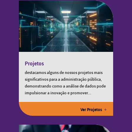
Projetos
destacamos alguns de nossos projetos mais
significativos para a administração pública,
demonstrando como a análise de dados pode
impulsionar a inovação e promover...
Ver Projetos