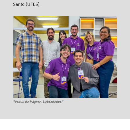
Santo (UFES).
*Fotos da Página: LabCidades*