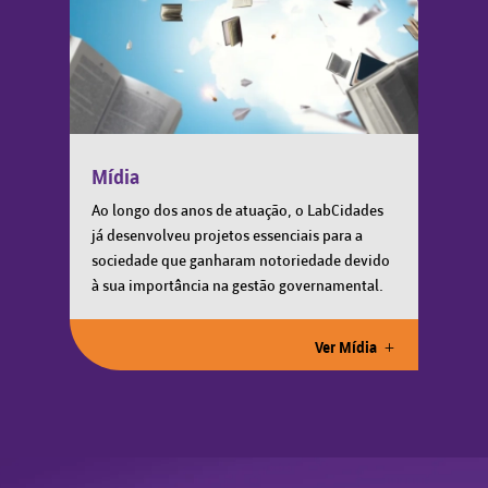
Mídia
Ao longo dos anos de atuação, o LabCidades
já desenvolveu projetos essenciais para a
sociedade que ganharam notoriedade devido
à sua importância na gestão governamental.
Ver Mídia