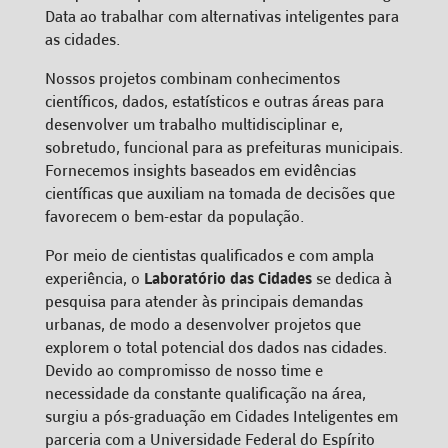
Data ao trabalhar com alternativas inteligentes para
as cidades.
Nossos projetos combinam conhecimentos
científicos, dados, estatísticos e outras áreas para
desenvolver um trabalho multidisciplinar e,
sobretudo, funcional para as prefeituras municipais.
Fornecemos insights baseados em evidências
científicas que auxiliam na tomada de decisões que
favorecem o bem-estar da população.
Por meio de cientistas qualificados e com ampla
experiência, o
Laboratório das Cidades
se dedica à
pesquisa para atender às principais demandas
urbanas, de modo a desenvolver projetos que
explorem o total potencial dos dados nas cidades.
Devido ao compromisso de nosso time e
necessidade da constante qualificação na área,
surgiu a pós-graduação em Cidades Inteligentes em
parceria com a Universidade Federal do Espírito