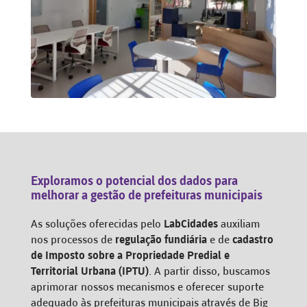
Exploramos o potencial dos dados para
melhorar a gestão de prefeituras municipais
As soluções oferecidas pelo
LabCidades
auxiliam
nos processos de
regulação fundiária
e de
cadastro
de Imposto sobre a Propriedade Predial e
Territorial Urbana (IPTU)
. A partir disso, buscamos
aprimorar nossos mecanismos e oferecer suporte
adequado às prefeituras municipais através de Big