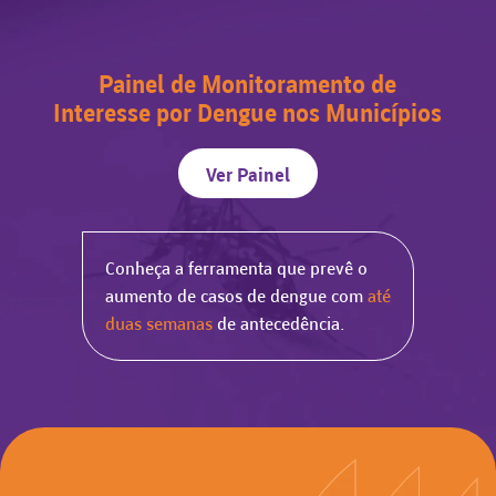
Painel de Monitoramento de
Interesse por Dengue nos Municípios
Ver Painel
Conheça a ferramenta que prevê o
aumento de casos de dengue com
até
duas semanas
de antecedência.