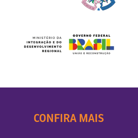
CONFIRA MAIS