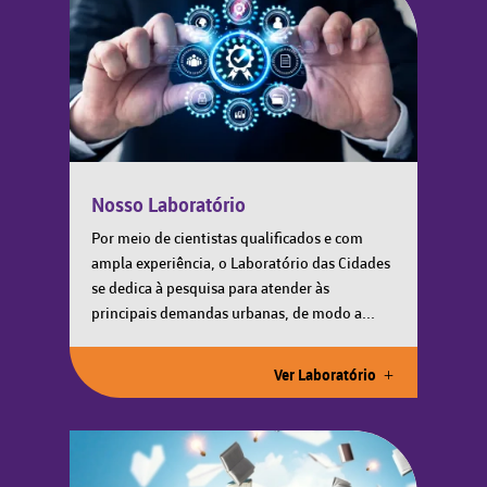
Nosso Laboratório
Por meio de cientistas qualificados e com
ampla experiência, o Laboratório das Cidades
se dedica à pesquisa para atender às
principais demandas urbanas, de modo a...
Ver Laboratório