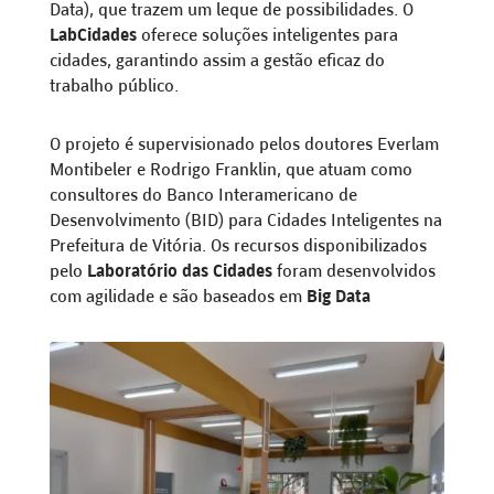
Data), que trazem um leque de possibilidades. O
LabCidades
oferece soluções inteligentes para
cidades, garantindo assim a gestão eficaz do
trabalho público.
O projeto é supervisionado pelos doutores Everlam
Montibeler e Rodrigo Franklin, que atuam como
consultores do Banco Interamericano de
Desenvolvimento (BID) para Cidades Inteligentes na
Prefeitura de Vitória. Os recursos disponibilizados
pelo
Laboratório das Cidades
foram desenvolvidos
com agilidade e são baseados em
Big Data