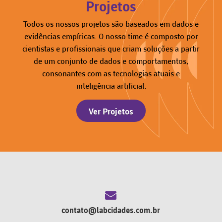
Projetos
Todos os nossos projetos são baseados em dados e
evidências empíricas. O nosso time é composto por
cientistas e profissionais que criam soluções a partir
de um conjunto de dados e comportamentos,
consonantes com as tecnologias atuais e
inteligência artificial.
Ver Projetos
contato@labcidades.com.br