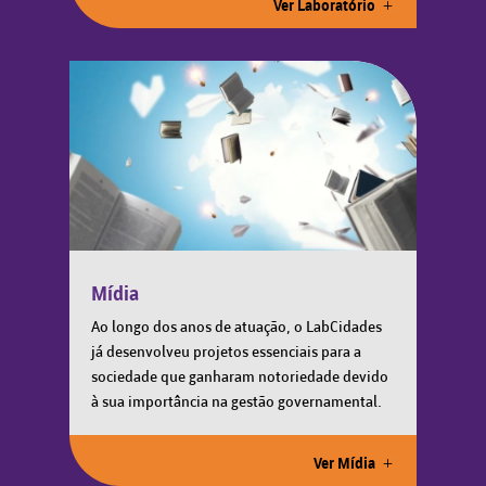
Ver Laboratório
Mídia
Ao longo dos anos de atuação, o LabCidades
já desenvolveu projetos essenciais para a
sociedade que ganharam notoriedade devido
à sua importância na gestão governamental.
Ver Mídia