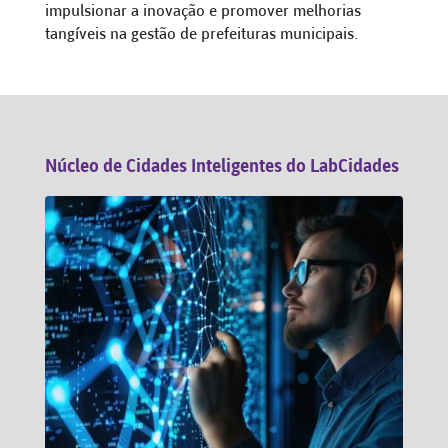
impulsionar a inovação e promover melhorias
tangíveis na gestão de prefeituras municipais.
Núcleo de Cidades Inteligentes do LabCidades