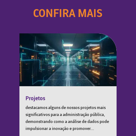
CONFIRA MAIS
Projetos
destacamos alguns de nossos projetos mais
significativos para a administração pública,
demonstrando como a análise de dados pode
impulsionar a inovação e promover...