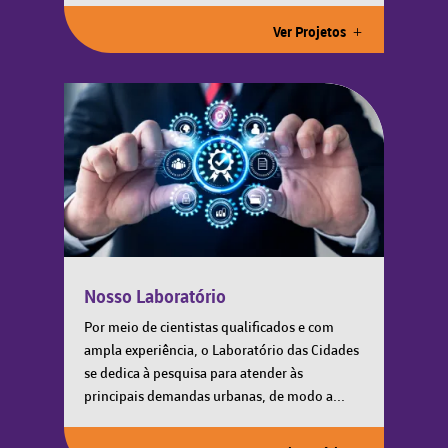
Ver Projetos
Nosso Laboratório
Por meio de cientistas qualificados e com
ampla experiência, o Laboratório das Cidades
se dedica à pesquisa para atender às
principais demandas urbanas, de modo a...