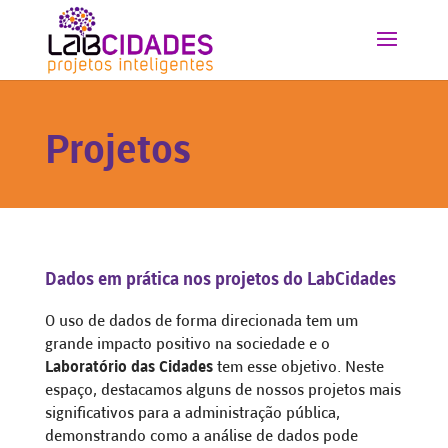
Projetos
Dados em prática nos projetos do LabCidades
O uso de dados de forma direcionada tem um
grande impacto positivo na sociedade e o
Laboratório das Cidades
tem esse objetivo. Neste
espaço, destacamos alguns de nossos projetos mais
significativos para a administração pública,
demonstrando como a análise de dados pode