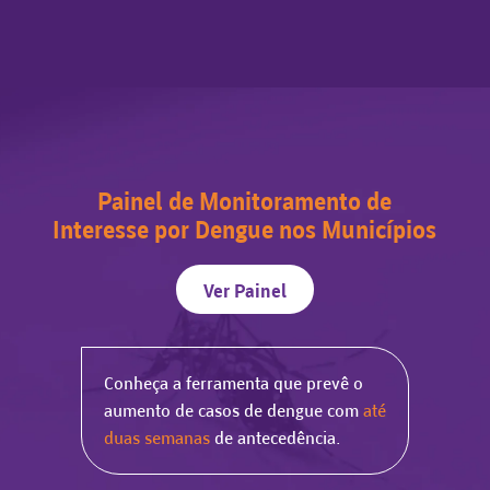
Painel de Monitoramento de
Interesse por Dengue nos Municípios
Ver Painel
Conheça a ferramenta que prevê o
aumento de casos de dengue com
até
duas semanas
de antecedência.