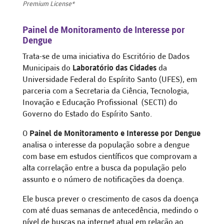
Premium License*
Painel de Monitoramento de Interesse por
Dengue
Trata-se de uma iniciativa do Escritório de Dados
Municipais do
Laboratório das Cidades
da
Universidade Federal do Espírito Santo (UFES), em
parceria com a Secretaria da Ciência, Tecnologia,
Inovação e Educação Profissional (SECTI) do
Governo do Estado do Espírito Santo.
O
Painel de Monitoramento e Interesse por Dengue
analisa o interesse da população sobre a dengue
com base em estudos científicos que comprovam a
alta correlação entre a busca da população pelo
assunto e o número de notificações da doença.
Ele busca prever o crescimento de casos da doença
com até duas semanas de antecedência, medindo o
nível de buscas na internet atual em relação ao