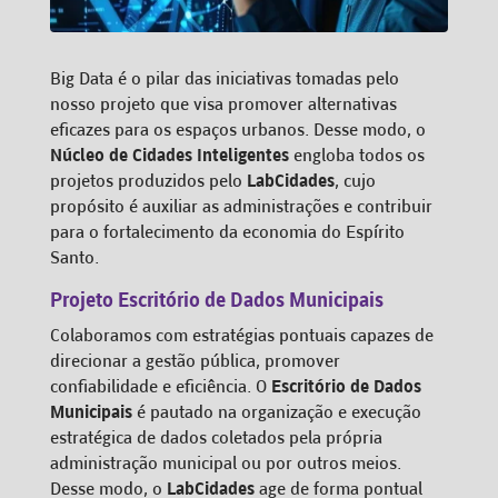
Big Data é o pilar das iniciativas tomadas pelo
nosso projeto que visa promover alternativas
eficazes para os espaços urbanos. Desse modo, o
Núcleo de Cidades Inteligentes
engloba todos os
projetos produzidos pelo
LabCidades
, cujo
propósito é auxiliar as administrações e contribuir
para o fortalecimento da economia do Espírito
Santo.
Projeto Escritório de Dados Municipais
Colaboramos com estratégias pontuais capazes de
direcionar a gestão pública, promover
confiabilidade e eficiência. O
Escritório de Dados
Municipais
é pautado na organização e execução
estratégica de dados coletados pela própria
administração municipal ou por outros meios.
Desse modo, o
LabCidades
age de forma pontual