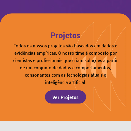
Projetos
Todos os nossos projetos são baseados em dados e
evidências empíricas. O nosso time é composto por
cientistas e profissionais que criam soluções a partir
de um conjunto de dados e comportamentos,
consonantes com as tecnologias atuais e
inteligência artificial.
Ver Projetos