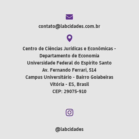
contato@labcidades.com.br
Centro de Ciências Jurídicas e Econômicas -
Departamento de Economia
Universidade Federal do Espirito Santo
Av. Fernando Ferrari, 514
Campus Universitário - Bairro Goiabeiras
Vitória - ES, Brasil
CEP: 29075-910

@labcidades