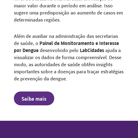
maior valor durante o período em análise. Isso
sugere uma predisposição ao aumento de casos em
determinadas regiões.
Além de auxiliar na administração das secretarias
de saúde, o
Painel de Monitoramento e Interesse
por Dengue
desenvolvido pelo
LabCidades
ajuda a
visualizar os dados de forma compreensível. Desse
modo, as autoridades de saúde obtêm insights
importantes sobre a doenças para traçar estratégias
de prevenção da dengue.
Saiba mais