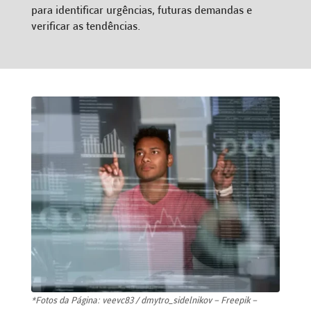
para identificar urgências, futuras demandas e
verificar as tendências.
*Fotos da Página: veevc83 / dmytro_sidelnikov – Freepik –