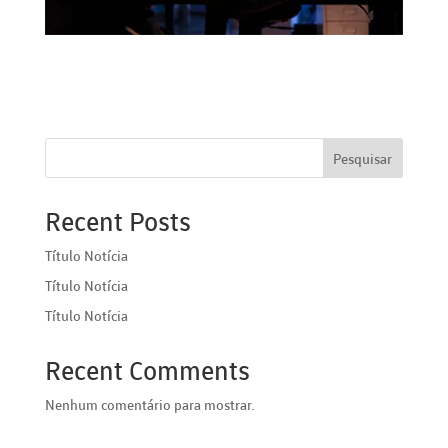
Pesquisar
Recent Posts
Título Notícia
Título Notícia
Título Notícia
Recent Comments
Nenhum comentário para mostrar.